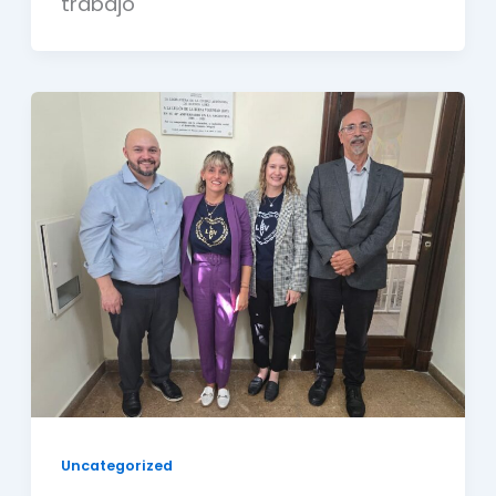
trabajo
Uncategorized