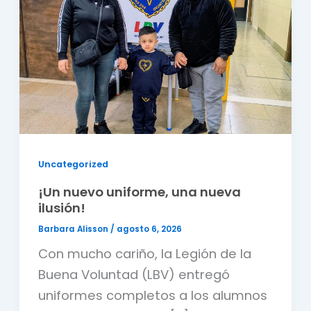
Uncategorized
¡Un nuevo uniforme, una nueva
ilusión!
Barbara Alisson
/
agosto 6, 2026
Con mucho cariño, la Legión de la
Buena Voluntad (LBV) entregó
uniformes completos a los alumnos