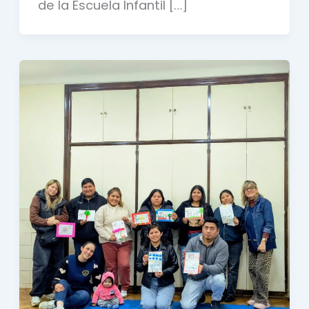
de la Escuela Infantil […]