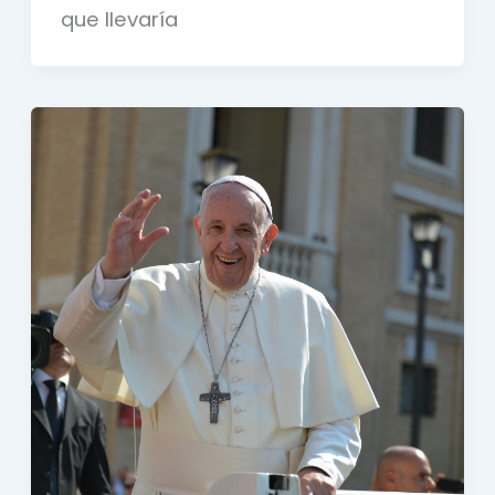
que llevaría