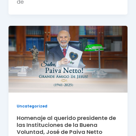
de
Uncategorized
Homenaje al querido presidente de
las Instituciones de la Buena
Voluntad, José de Paiva Netto