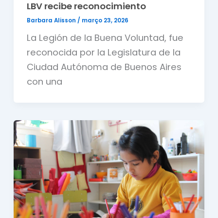
LBV recibe reconocimiento
Barbara Alisson
/
março 23, 2026
La Legión de la Buena Voluntad, fue
reconocida por la Legislatura de la
Ciudad Autónoma de Buenos Aires
con una