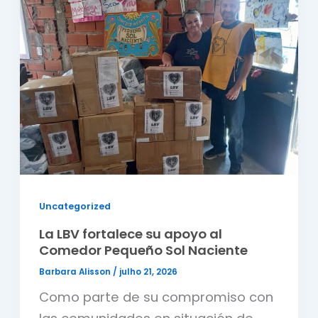
Uncategorized
La LBV fortalece su apoyo al
Comedor Pequeño Sol Naciente
Barbara Alisson
/
julho 21, 2026
Como parte de su compromiso con