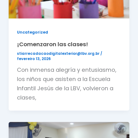
Uncategorized
¡Comenzaron las clases!
stiarrecadacaodigitalexterior@lbv.org.br
/
fevereiro 13, 2026
Con inmensa alegría y entusiasmo,
los niños que asisten a la Escuela
Infantil Jesús de la LBV, volvieron a
clases,