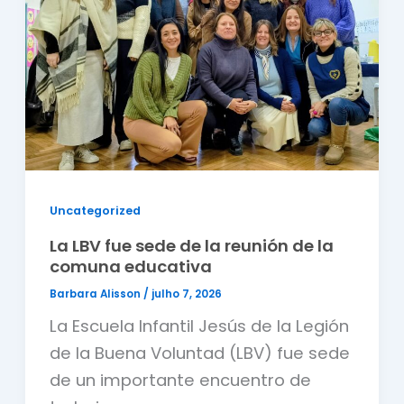
Uncategorized
La LBV fue sede de la reunión de la
comuna educativa
Barbara Alisson
/
julho 7, 2026
La Escuela Infantil Jesús de la Legión
de la Buena Voluntad (LBV) fue sede
de un importante encuentro de