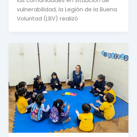
las comunidades en situación de
vulnerabilidad, la Legión de la Buena
Voluntad (LBV) realizó