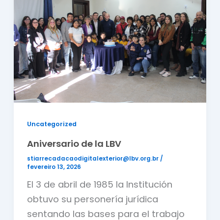
Uncategorized
Aniversario de la LBV
stiarrecadacaodigitalexterior@lbv.org.br
/
fevereiro 13, 2026
El 3 de abril de 1985 la Institución
obtuvo su personería jurídica
sentando las bases para el trabajo