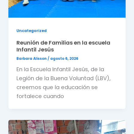
Uncategorized
Reunión de Familias en la escuela
Infantil Jesús
Barbara Alisson
/
agosto 6, 2026
En la Escuela Infantil Jesús, de la
Legión de la Buena Voluntad (LBV),
creemos que la educación se
fortalece cuando