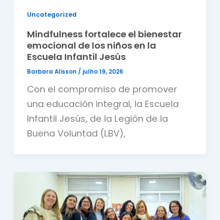
Uncategorized
Mindfulness fortalece el bienestar
emocional de los niños en la
Escuela Infantil Jesús
Barbara Alisson
/
julho 19, 2026
Con el compromiso de promover
una educación integral, la Escuela
Infantil Jesús, de la Legión de la
Buena Voluntad (LBV),