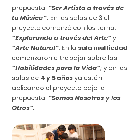
propuesta:
“Ser Artista a través de
tu Música”.
En las salas de 3 el
proyecto comenzó con los tema:
“Explorando a través del Arte”
y
“Arte Natural”
. En la
sala multiedad
comenzaron a trabajar sobre las
“Habilidades para la Vida”
;
y en las
salas de
4 y 5 años
ya están
aplicando el proyecto bajo la
propuesta:
“Somos Nosotros y los
Otros”.