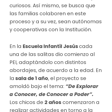
curiosos. Así mismo, se busca que
las familias colaboren en este
proceso y a su vez, sean autónomas
y cooperativas con la Institución.
En la
Escuela Infantil Jesús
cada
una de las salitas dio comienzo al
PEI, adaptándolo con distintos
abordajes, de acuerdo a la edad. En
la
sala de 1 año
, el proyecto se
amoldó bajo el tema:
“De Explorar
a Conocer, de Conocer a Poder”.
Los chicos de
2 años
comenzaron a
realizar actividades en torno a la