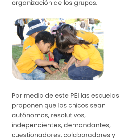
organización de los grupos.
Por medio de este PEI las escuelas
proponen que los chicos sean
autónomos, resolutivos,
independientes, demandantes,
cuestionadores, colaboradores y