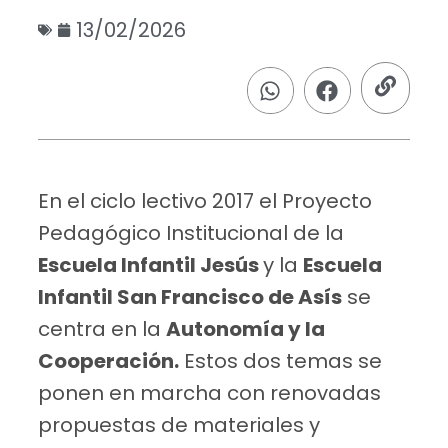
13/02/2026
En el ciclo lectivo 2017 el Proyecto
Pedagógico Institucional de la
Escuela Infantil Jesús
y la
Escuela
Infantil San Francisco de Asís
se
centra en la
Autonomía y la
Cooperación.
Estos dos temas se
ponen en marcha con renovadas
propuestas de materiales y