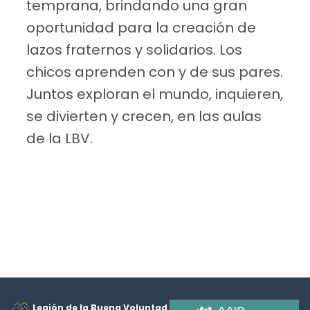
temprana, brindando una gran
oportunidad para la creación de
lazos fraternos y solidarios. Los
chicos aprenden con y de sus pares.
Juntos exploran el mundo, inquieren,
se divierten y crecen, en las aulas
de la LBV.
Legión de la Buena Voluntad