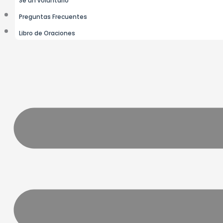
Preguntas Frecuentes
Libro de Oraciones