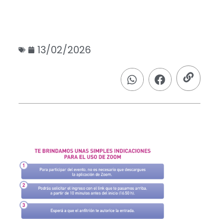
13/02/2026