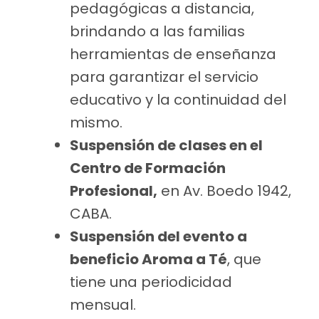
pedagógicas a distancia,
brindando a las familias
herramientas de enseñanza
para garantizar el servicio
educativo y la continuidad del
mismo.
Suspensión de clases en el
Centro de Formación
Profesional,
en Av. Boedo 1942,
CABA.
Suspensión del evento a
beneficio Aroma a Té
, que
tiene una periodicidad
mensual.