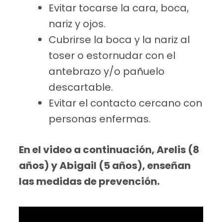
Evitar tocarse la cara, boca,
nariz y ojos.
Cubrirse la boca y la nariz al
toser o estornudar con el
antebrazo y/o pañuelo
descartable.
Evitar el contacto cercano con
personas enfermas.
En el video a continuación, Arelis (8
años) y Abigail (5 años), enseñan
las medidas de prevención.