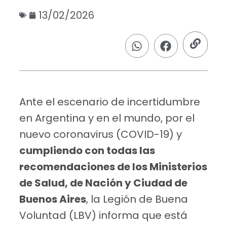
13/02/2026
Ante el escenario de incertidumbre
en Argentina y en el mundo, por el
nuevo coronavirus (COVID-19) y
cumpliendo con todas las
recomendaciones de los Ministerios
de Salud, de Nación y Ciudad de
Buenos Aires
, la Legión de Buena
Voluntad (LBV) informa que está