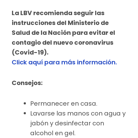
La LBV recomienda seguir las
instrucciones del Ministerio de
Salud de la Nación para evitar el
contagio del nuevo coronavirus
(Covid-19).
Click aquí para más información.
Consejos:
Permanecer en casa.
Lavarse las manos con agua y
jabón y desinfectar con
alcohol en gel.