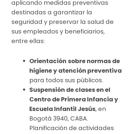
aplicando medidas preventivas
destinadas a garantizar la
seguridad y preservar la salud de
sus empleados y beneficiarios,
entre ellas:
Orientación
sobre normas de
higiene y atención preventiva
para todos sus públicos.
Suspensión de clases en el
Centro de Primera Infancia y
Escuela Infantil Jesús
, en
Bogotá 3940, CABA.
Planificación de actividades