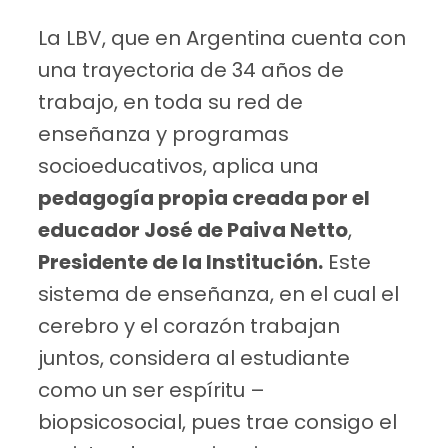
La LBV, que en Argentina cuenta con
una trayectoria de 34 años de
trabajo, en toda su red de
enseñanza y programas
socioeducativos, aplica una
pedagogía propia creada por el
educador José de Paiva Netto
,
Presidente de la Institución.
Este
sistema de enseñanza, en el cual el
cerebro y el corazón trabajan
juntos, considera al estudiante
como un ser espíritu –
biopsicosocial, pues trae consigo el