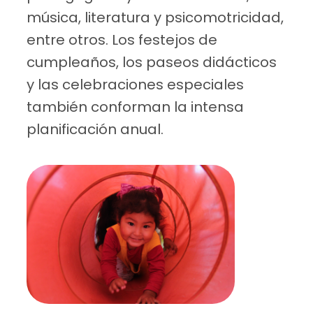
música, literatura y psicomotricidad,
entre otros. Los festejos de
cumpleaños, los paseos didácticos
y las celebraciones especiales
también conforman la intensa
planificación anual.