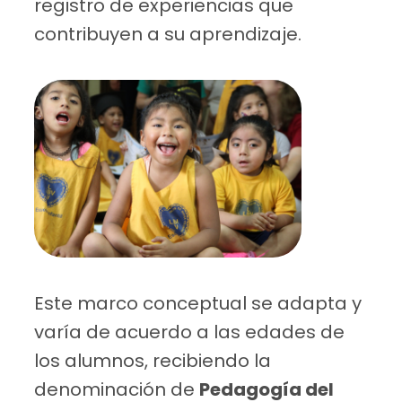
registro de experiencias que
contribuyen a su aprendizaje.
Este marco conceptual se adapta y
varía de acuerdo a las edades de
los alumnos, recibiendo la
denominación de
Pedagogía del