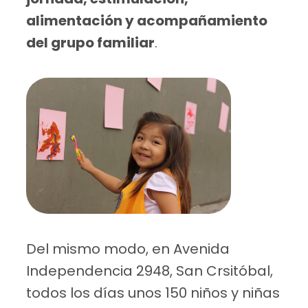
alimentación y acompañamiento
del grupo familiar
.
Del mismo modo, en Avenida
Independencia 2948, San Crsitóbal,
todos los días unos 150 niños y niñas