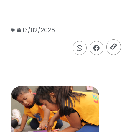
13/02/2026