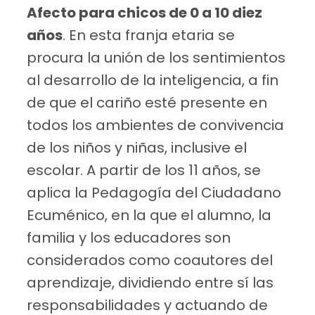
Afecto para chicos de 0 a 10 diez
años
. En esta franja etaria se
procura la unión de los sentimientos
al desarrollo de la inteligencia, a fin
de que el cariño esté presente en
todos los ambientes de convivencia
de los niños y niñas, inclusive el
escolar. A partir de los 11 años, se
aplica la Pedagogía del Ciudadano
Ecuménico, en la que el alumno, la
familia y los educadores son
considerados como coautores del
aprendizaje, dividiendo entre sí las
responsabilidades y actuando de