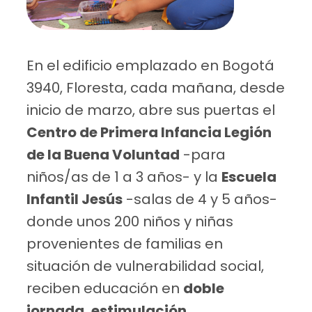
En el edificio emplazado en Bogotá
3940, Floresta, cada mañana, desde
inicio de marzo, abre sus puertas el
Centro de Primera Infancia Legión
de la Buena Voluntad
-para
niños/as de 1 a 3 años- y la
Escuela
Infantil Jesús
-salas de 4 y 5 años-
donde unos 200 niños y niñas
provenientes de familias en
situación de vulnerabilidad social,
reciben educación en
doble
jornada, estimulación,