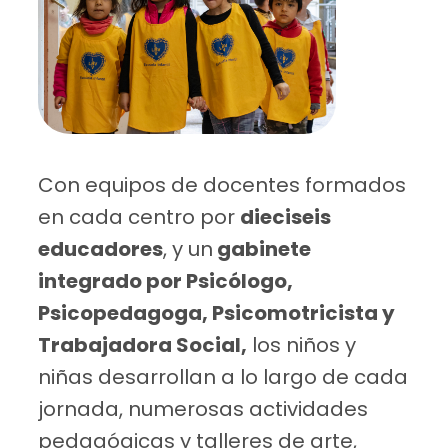
Con equipos de docentes formados
en cada centro por
dieciseis
educadores
, y un
gabinete
integrado por Psicólogo,
Psicopedagoga, Psicomotricista y
Trabajadora Social,
los niños y
niñas desarrollan a lo largo de cada
jornada, numerosas actividades
pedagógicas y talleres de arte,