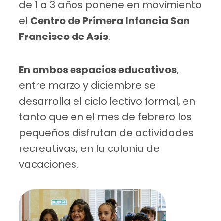
de 1 a 3 años ponene en movimiento
el
Centro de Primera Infancia San
Francisco de Asís
.
En ambos espacios educativos
,
entre marzo y diciembre se
desarrolla el ciclo lectivo formal, en
tanto que en el mes de febrero los
pequeños disfrutan de actividades
recreativas, en la colonia de
vacaciones.