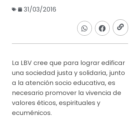
31/03/2016
La LBV cree que para lograr edificar
una sociedad justa y solidaria, junto
a la atención socio educativa, es
necesario promover la vivencia de
valores éticos, espirituales y
ecuménicos.