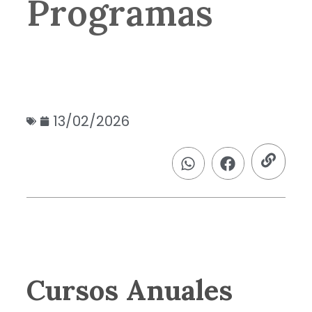
Programas
13/02/2026
Cursos Anuales