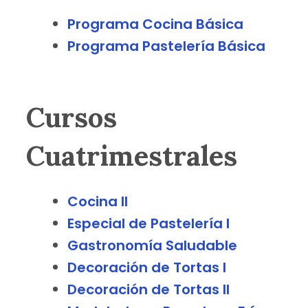
Programa Cocina Básica
Programa Pastelería Básica
Cursos
Cuatrimestrales
Cocina II
Especial de Pastelería I
Gastronomía Saludable
Decoración de Tortas I
Decoración de Tortas II