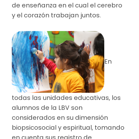
de enseñanza en el cual el cerebro
y el corazón trabajan juntos.
En
todas las unidades educativas, los
alumnos de la LBV son
considerados en su dimensión
biopsicosocial y espiritual, tomando
en cuenta sus registro de