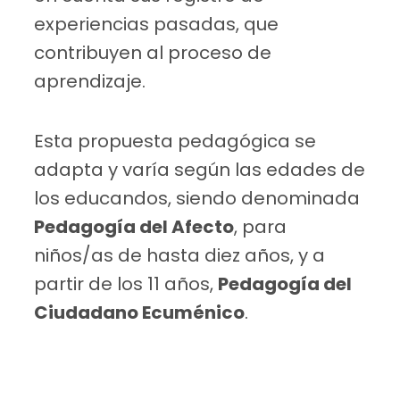
experiencias pasadas, que
contribuyen al proceso de
aprendizaje.
Esta propuesta pedagógica se
adapta y varía según las edades de
los educandos, siendo denominada
Pedagogía del Afecto
, para
niños/as de hasta diez años, y a
partir de los 11 años,
Pedagogía del
Ciudadano Ecuménico
.