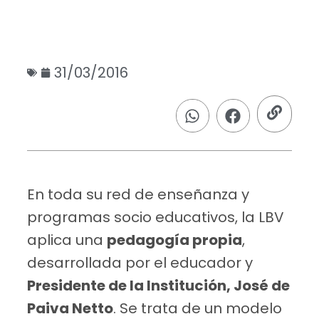
31/03/2016
En toda su red de enseñanza y
programas socio educativos, la LBV
aplica una
pedagogía propia
,
desarrollada por el educador y
Presidente de la Institución, José de
Paiva Netto
. Se trata de un modelo