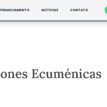
FINANCIAMENTO
NOTICIAS
CONTATO
iones Ecuménicas