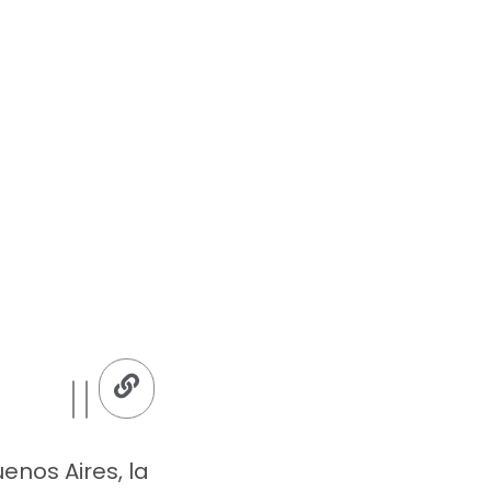
enos Aires, la