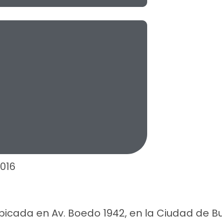
016
bicada en Av. Boedo 1942, en la Ciudad de Bu