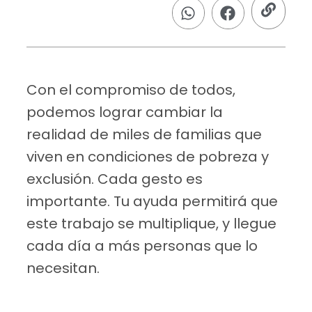
Con el compromiso de todos,
podemos lograr cambiar la
realidad de miles de familias que
viven en condiciones de pobreza y
exclusión. Cada gesto es
importante. Tu ayuda permitirá que
este trabajo se multiplique, y llegue
cada día a más personas que lo
necesitan.